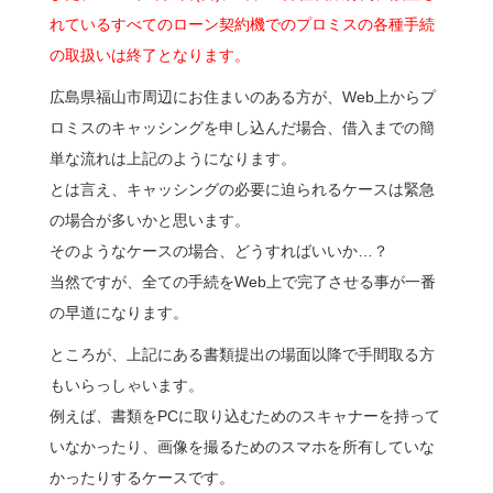
れているすべてのローン契約機でのプロミスの各種手続
の取扱いは終了となります。
広島県福山市周辺にお住まいのある方が、Web上からプ
ロミスのキャッシングを申し込んだ場合、借入までの簡
単な流れは上記のようになります。
とは言え、キャッシングの必要に迫られるケースは緊急
の場合が多いかと思います。
そのようなケースの場合、どうすればいいか…？
当然ですが、全ての手続をWeb上で完了させる事が一番
の早道になります。
ところが、上記にある書類提出の場面以降で手間取る方
もいらっしゃいます。
例えば、書類をPCに取り込むためのスキャナーを持って
いなかったり、画像を撮るためのスマホを所有していな
かったりするケースです。