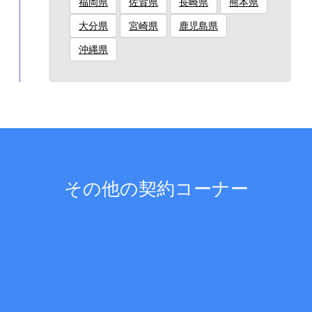
福岡県
佐賀県
長崎県
熊本県
大分県
宮崎県
鹿児島県
沖縄県
その他の契約コーナー