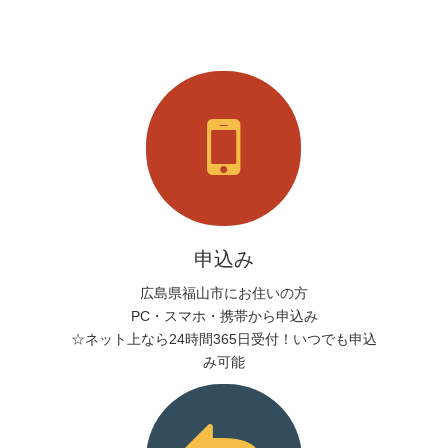
申込み
広島県福山市にお住いの方
PC・スマホ・携帯から申込み
☆ネット上なら24時間365日受付！いつでも申込
み可能