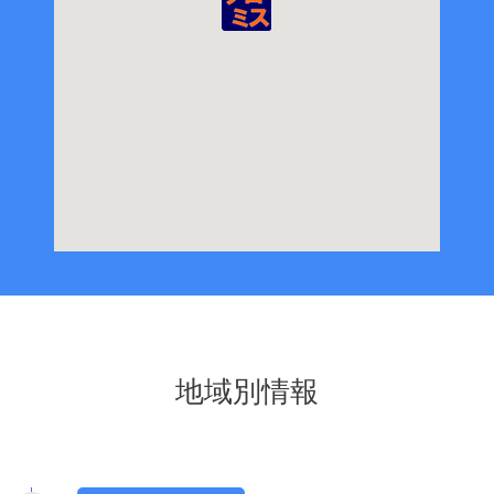
地域別情報