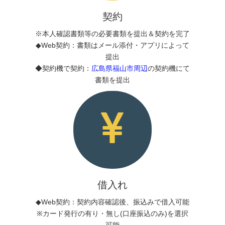
契約
※本人確認書類等の必要書類を提出＆契約を完了
◆Web契約：書類はメール添付・アプリによって
提出
◆契約機で契約：
広島県福山市周辺
の契約機にて
書類を提出
借入れ
◆Web契約：契約内容確認後、振込みで借入可能
※カード発行の有り・無し(口座振込のみ)を選択
可能