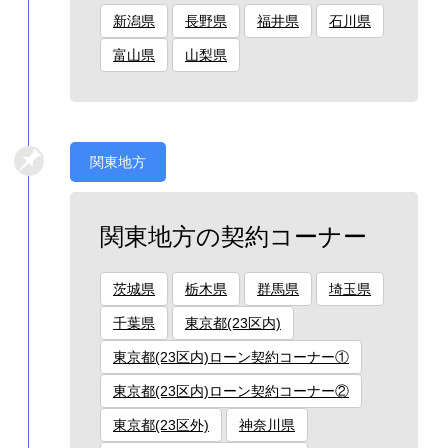
新潟県
長野県
福井県
石川県
富山県
山梨県
関東地方
関東地方の契約コーナー
茨城県
栃木県
群馬県
埼玉県
千葉県
東京都(23区内)
東京都(23区内)ローン契約コーナー①
東京都(23区内)ローン契約コーナー②
東京都(23区外)
神奈川県