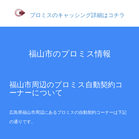
プロミスのキャッシング詳細はコチラ
福山市のプロミス情報
福山市周辺のプロミス自動契約コ
ーナーについて
広島県福山市周辺にあるプロミスの自動契約コーナーは下記
の通りです。