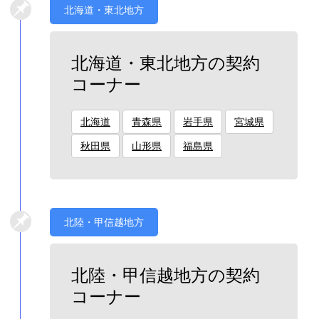
北海道・東北地方
北海道・東北地方の契約
コーナー
北海道
青森県
岩手県
宮城県
秋田県
山形県
福島県
北陸・甲信越地方
北陸・甲信越地方の契約
コーナー