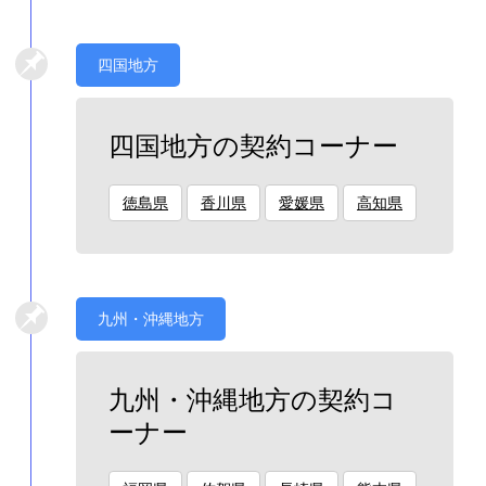
四国地方
四国地方の契約コーナー
徳島県
香川県
愛媛県
高知県
九州・沖縄地方
九州・沖縄地方の契約コ
ーナー