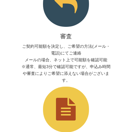
審査
ご契約可能額を決定し、ご希望の方法(メール・
電話)にてご連絡
メールの場合、ネット上で可能額を確認可能
※通常、最短3分で確認可能ですが、申込み時間
や審査によりご希望に添えない場合がございま
す。