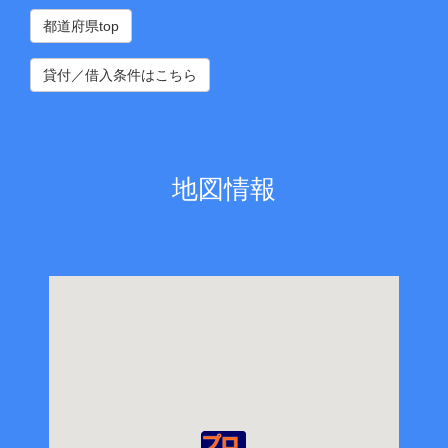
都道府県top
貸付／借入条件はこちら
地図情報