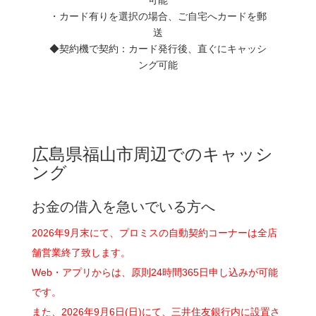
・カード有りを選択の場合、ご自宅へカードを郵
送
◆契約機で契約：カード発行後、直ぐにキャッシ
ング可能
広島県福山市周辺でのキャッシ
ング
お金の借入を急いでいる方へ
2026年9月末にて、プロミスの自動契約コーナーは全店
舗営業終了致します。
Web・アプリからは、原則24時間365日申し込みが可能
です。
また、2026年9月6日(日)にて、三井住友銀行内に設置さ