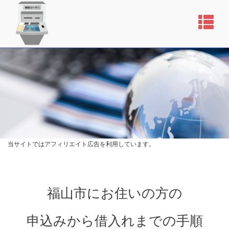
当サイトではアフィリエイト広告を利用しています。
福山市にお住いの方の
申込みから借入れまでの手順