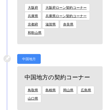
大阪府
大阪府ローン契約コーナー
兵庫県
兵庫県ローン契約コーナー
京都府
滋賀県
奈良県
和歌山県
中国地方
中国地方の契約コーナー
鳥取県
島根県
岡山県
広島県
山口県