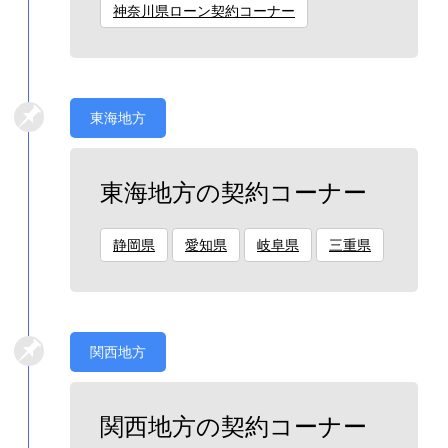
神奈川県ローン契約コーナー
東海地方
東海地方の契約コーナー
静岡県
愛知県
岐阜県
三重県
関西地方
関西地方の契約コーナー