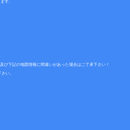
ります。
、及び下記の地図情報に間違いがあった場合はご了承下さい！
下さい。