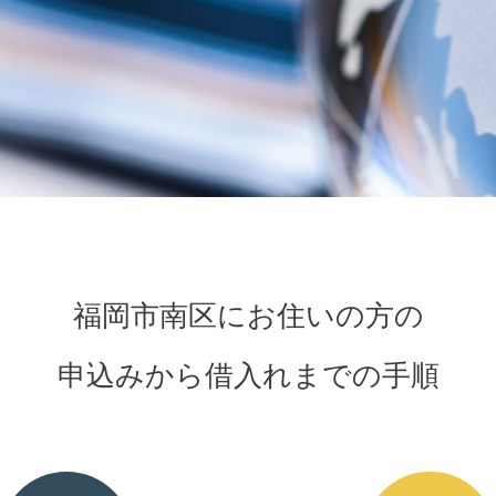
福岡市南区にお住いの方の
申込みから借入れまでの手順