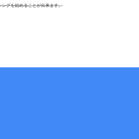
シングを始めることが出来ます。