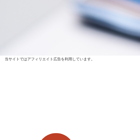
当サイトではアフィリエイト広告を利用しています。