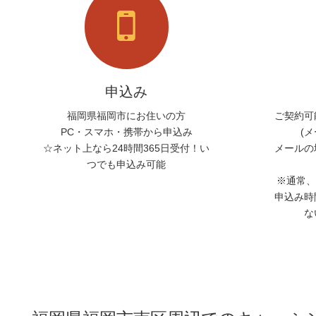
申込み
福岡県福岡市にお住いの方
ご契約可
PC・スマホ・携帯から申込み
(
☆ネット上なら24時間365日受付！い
メールの
つでも申込み可能
※通常、
申込み時
な