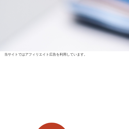
当サイトではアフィリエイト広告を利用しています。