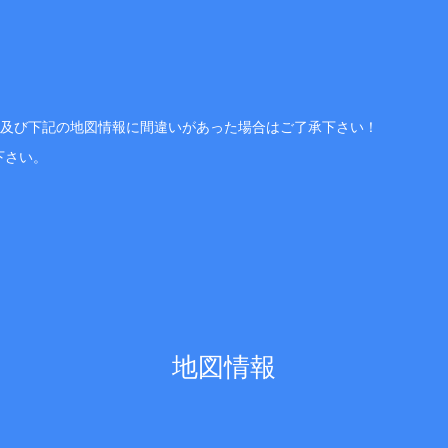
、及び下記の地図情報に間違いがあった場合はご了承下さい！
下さい。
地図情報