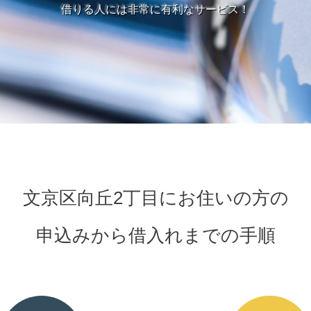
借りる人には非常に有利なサービス！
文京区向丘2丁目にお住いの方の
申込みから借入れまでの手順