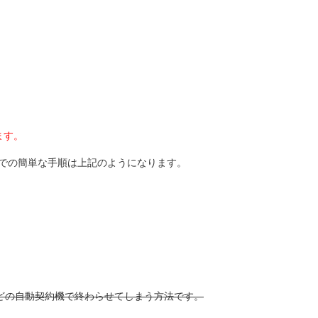
ます。
での簡単な手順は上記のようになります。
どの自動契約機で終わらせてしまう方法です。