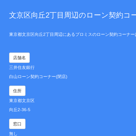
文京区向丘2丁目周辺のローン契約コ
東京都文京区向丘2丁目周辺にあるプロミスのローン契約コーナー
店舗名
三井住友銀行
白山ローン契約コーナー(閉店)
住所
東京都文京区
向丘2-36-5
窓口
無し