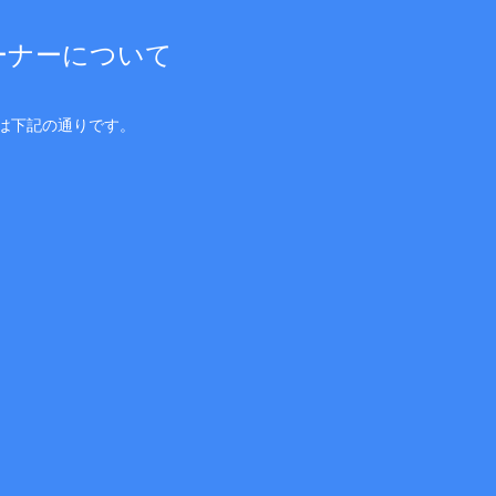
ーナーについて
は下記の通りです。