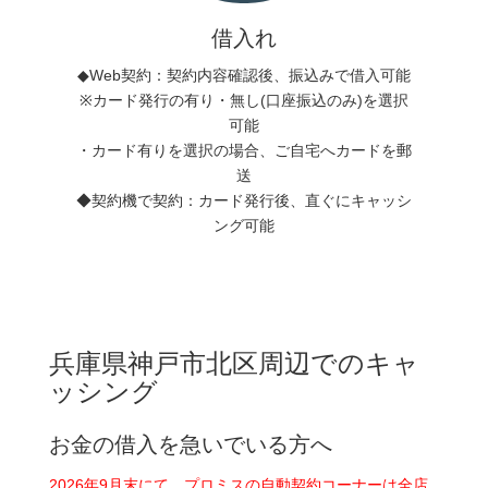
借入れ
◆Web契約：契約内容確認後、振込みで借入可能
※カード発行の有り・無し(口座振込のみ)を選択
可能
・カード有りを選択の場合、ご自宅へカードを郵
送
◆契約機で契約：カード発行後、直ぐにキャッシ
ング可能
兵庫県神戸市北区周辺でのキャ
ッシング
お金の借入を急いでいる方へ
2026年9月末にて、プロミスの自動契約コーナーは全店