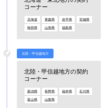
コーナー
北海道
青森県
岩手県
宮城県
秋田県
山形県
福島県
北陸・甲信越地方
北陸・甲信越地方の契約
コーナー
新潟県
長野県
福井県
石川県
富山県
山梨県