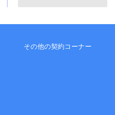
その他の契約コーナー