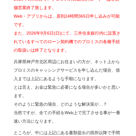
舗営業終了致します。
Web・アプリからは、原則24時間365日申し込みが可能
です。
また、2026年9月6日(日)にて、三井住友銀行内に設置さ
れているすべてのローン契約機でのプロミスの各種手続
の取扱いは終了となります。
兵庫県神戸市北区周辺にお住まいの方が、ネット上から
プロミスのキャッシングサービスを申し込んだ場合、借
入までは上記にあるような手順になります。
とは言え、お金は緊急に必要になる場合が多いかと思い
ます。
そのように緊急の場合、どのような解決策が…？
当然ですが、全ての手続をWeb上で完了させる事が一番
速い方法になります。
ところが、中には上記にある書類提出の箇所以降で手間