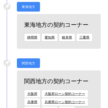
東海地方
東海地方の契約コーナー
静岡県
愛知県
岐阜県
三重県
関西地方
関西地方の契約コーナー
大阪府
大阪府ローン契約コーナー
兵庫県
兵庫県ローン契約コーナー