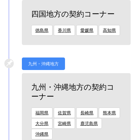
四国地方の契約コーナー
徳島県
香川県
愛媛県
高知県
九州・沖縄地方
九州・沖縄地方の契約コ
ーナー
福岡県
佐賀県
長崎県
熊本県
大分県
宮崎県
鹿児島県
沖縄県