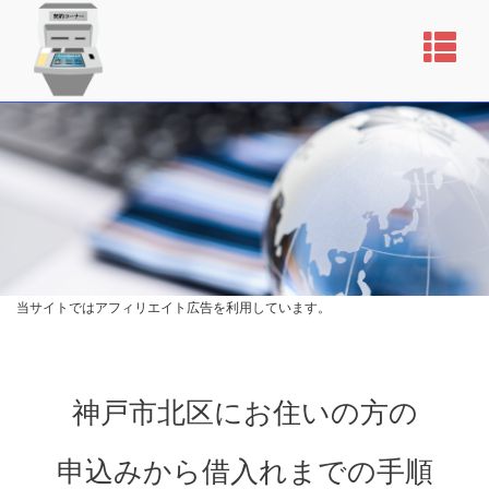
当サイトではアフィリエイト広告を利用しています。
神戸市北区にお住いの方の
申込みから借入れまでの手順