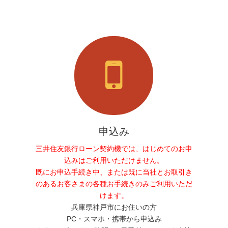
申込み
三井住友銀行ローン契約機では、はじめてのお申
込みはご利用いただけません。
既にお申込手続き中、または既に当社とお取引き
のあるお客さまの各種お手続きのみご利用いただ
けます。
兵庫県神戸市にお住いの方
PC・スマホ・携帯から申込み