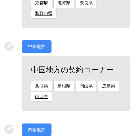
京都府
滋賀県
奈良県
和歌山県
中国地方
中国地方の契約コーナー
鳥取県
島根県
岡山県
広島県
山口県
四国地方