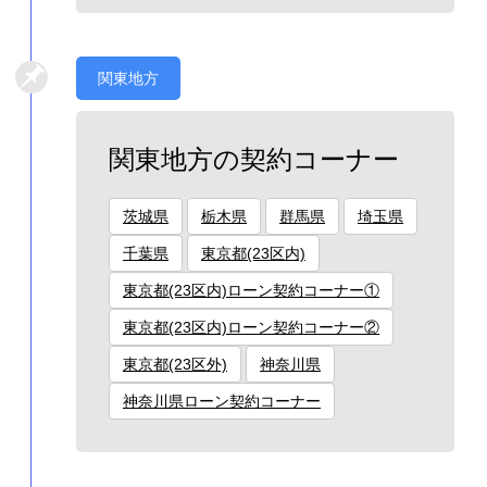
関東地方
関東地方の契約コーナー
茨城県
栃木県
群馬県
埼玉県
千葉県
東京都(23区内)
東京都(23区内)ローン契約コーナー①
東京都(23区内)ローン契約コーナー②
東京都(23区外)
神奈川県
神奈川県ローン契約コーナー