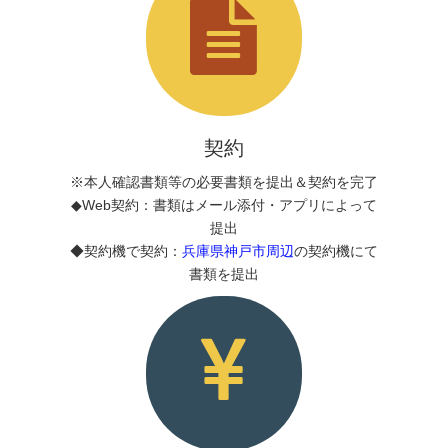
契約
※本人確認書類等の必要書類を提出＆契約を完了
◆Web契約：書類はメール添付・アプリによって
提出
◆契約機で契約：
兵庫県神戸市周辺
の契約機にて
書類を提出