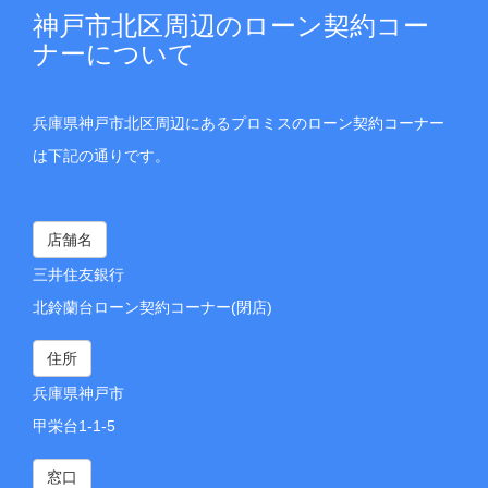
神戸市北区周辺のローン契約コー
ナーについて
兵庫県神戸市北区周辺にあるプロミスのローン契約コーナー
は下記の通りです。
店舗名
三井住友銀行
北鈴蘭台ローン契約コーナー(閉店)
住所
兵庫県神戸市
甲栄台1-1-5
窓口