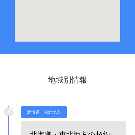
地域別情報
北海道・東北地方
北海道・東北地方の契約