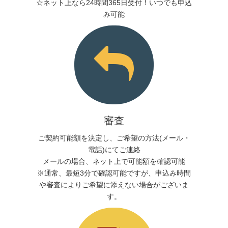
☆ネット上なら24時間365日受付！いつでも申込
み可能
審査
ご契約可能額を決定し、ご希望の方法(メール・
電話)にてご連絡
メールの場合、ネット上で可能額を確認可能
※通常、最短3分で確認可能ですが、申込み時間
や審査によりご希望に添えない場合がございま
す。