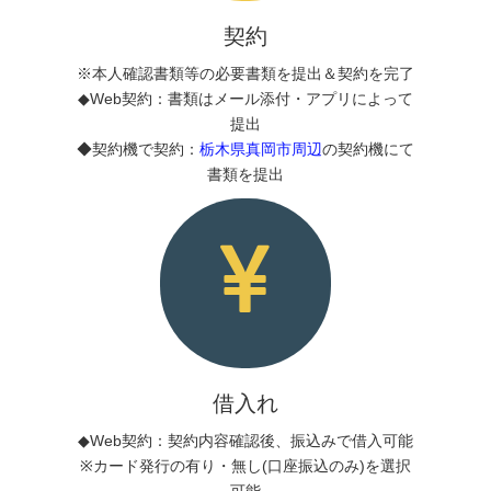
契約
※本人確認書類等の必要書類を提出＆契約を完了
◆Web契約：書類はメール添付・アプリによって
提出
◆契約機で契約：
栃木県真岡市周辺
の契約機にて
書類を提出
借入れ
◆Web契約：契約内容確認後、振込みで借入可能
※カード発行の有り・無し(口座振込のみ)を選択
可能