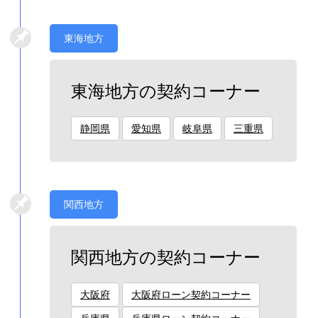
東海地方
東海地方の契約コーナー
静岡県
愛知県
岐阜県
三重県
関西地方
関西地方の契約コーナー
大阪府
大阪府ローン契約コーナー