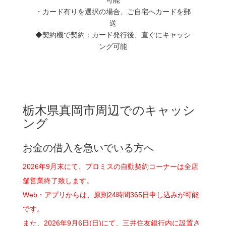
・カード有りを選択の場合、ご自宅へカードを郵
送
◆契約機で契約：カード発行後、直ぐにキャッシ
ング可能
栃木県真岡市周辺でのキャッシ
ング
お金の借入を急いでいる方へ
2026年9月末にて、プロミスの自動契約コーナーは全店
舗営業終了致します。
Web・アプリからは、原則24時間365日申し込みが可能
です。
また、2026年9月6日(日)にて、三井住友銀行内に設置さ