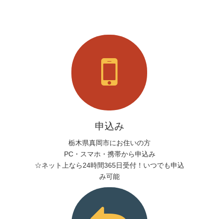
申込み
栃木県真岡市にお住いの方
PC・スマホ・携帯から申込み
☆ネット上なら24時間365日受付！いつでも申込
み可能