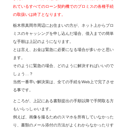
れているすべてのローン契約機でのプロミスの各種手続
の取扱いは終了となります。
栃木県真岡市周辺にお住まいの方が、ネット上からプロ
ミスのキャッシングを申し込んだ場合、借入までの簡単
な手順は上記のようになります。
とは言え、お金は緊急に必要になる場合が多いかと思い
ます。
そのように緊急の場合、どのように解決すればいいので
しょう…？
当然一番早い解決策は、全ての手続をWeb上で完了させ
る事です。
ところが、上記にある書類提出の手順以降で手間取る方
もいらっしゃいます。
例えば、画像を撮るためのスマホを所有していなかった
り、書類のメール添付の方法がよくわからなかったりす