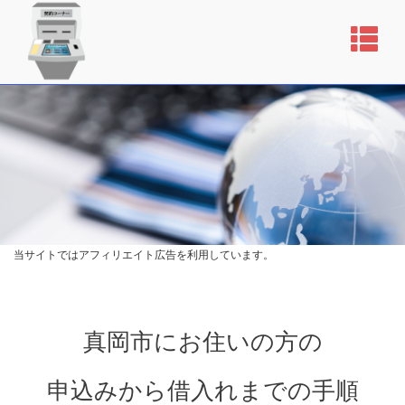
当サイトではアフィリエイト広告を利用しています。
真岡市にお住いの方の
申込みから借入れまでの手順