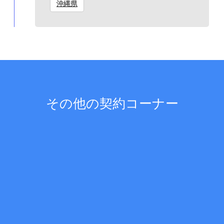
沖縄県
その他の契約コーナー