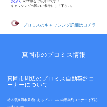
(閉店)」
の情報をご紹介中です！
キャッシングの際のご参考にして下さい。
プロミスのキャッシング詳細はコチラ
真岡市のプロミス情報
真岡市周辺のプロミス自動契約コ
ーナーについて
栃木県真岡市周辺にあるプロミスの自動契約コーナーは下記
の通りです。