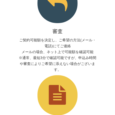
審査
ご契約可能額を決定し、ご希望の方法(メール・
電話)にてご連絡
メールの場合、ネット上で可能額を確認可能
※通常、最短3分で確認可能ですが、申込み時間
や審査によりご希望に添えない場合がございま
す。