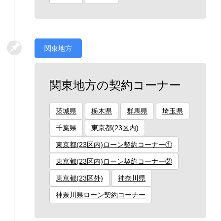
関東地方
関東地方の契約コーナー
茨城県
栃木県
群馬県
埼玉県
千葉県
東京都(23区内)
東京都(23区内)ローン契約コーナー①
東京都(23区内)ローン契約コーナー②
東京都(23区外)
神奈川県
神奈川県ローン契約コーナー