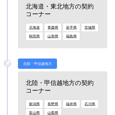
北海道・東北地方の契約
コーナー
北海道
青森県
岩手県
宮城県
秋田県
山形県
福島県
北陸・甲信越地方
北陸・甲信越地方の契約
コーナー
新潟県
長野県
福井県
石川県
富山県
山梨県