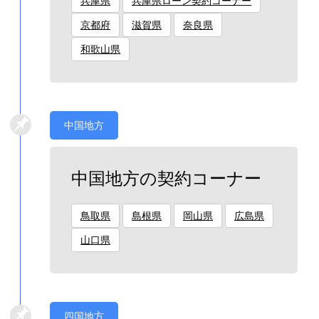
兵庫県
兵庫県ローン契約コーナー
京都府
滋賀県
奈良県
和歌山県
中国地方
中国地方の契約コーナー
鳥取県
島根県
岡山県
広島県
山口県
四国地方