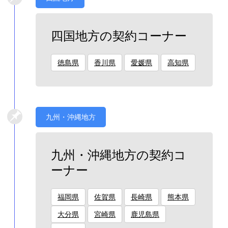
四国地方の契約コーナー
徳島県
香川県
愛媛県
高知県
九州・沖縄地方
九州・沖縄地方の契約コ
ーナー
福岡県
佐賀県
長崎県
熊本県
大分県
宮崎県
鹿児島県