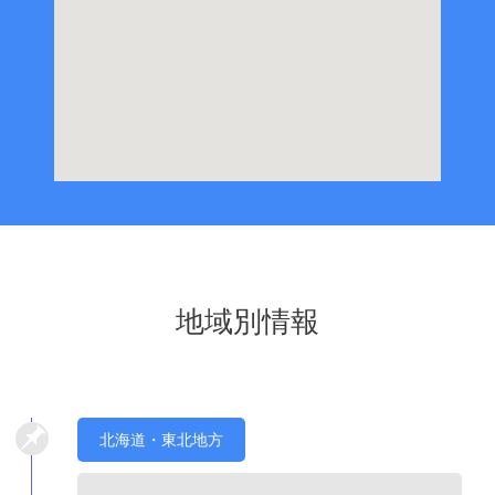
地域別情報
北海道・東北地方