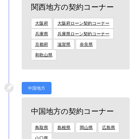
関西地方の契約コーナー
大阪府
大阪府ローン契約コーナー
兵庫県
兵庫県ローン契約コーナー
京都府
滋賀県
奈良県
和歌山県
中国地方
中国地方の契約コーナー
鳥取県
島根県
岡山県
広島県
山口県