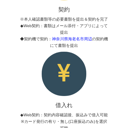
契約
※本人確認書類等の必要書類を提出＆契約を完了
◆Web契約：書類はメール添付・アプリによって
提出
◆契約機で契約：
神奈川県海老名市周辺
の契約機
にて書類を提出
借入れ
◆Web契約：契約内容確認後、振込みで借入可能
※カード発行の有り・無し(口座振込のみ)を選択
可能