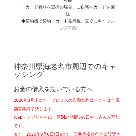
・カード有りを選択の場合、ご自宅へカードを郵
送
◆契約機で契約：カード発行後、直ぐにキャッシ
ング可能
神奈川県海老名市周辺でのキャ
ッシング
お金の借入を急いでいる方へ
2026年9月末にて、プロミスの自動契約コーナーは全店
舗営業終了致します。
Web・アプリからは、原則24時間365日申し込みが可能
です。
また、2026年9月6日(日)にて、三井住友銀行内に設置さ