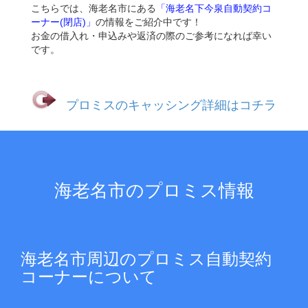
こちらでは、海老名市にある
「海老名下今泉自動契約コ
ーナー(閉店)」
の情報をご紹介中です！
お金の借入れ・申込みや返済の際のご参考になれば幸い
です。
プロミスのキャッシング詳細はコチラ
海老名市のプロミス情報
海老名市周辺のプロミス自動契約
コーナーについて