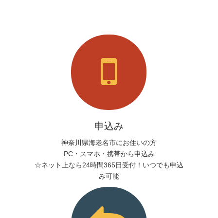
申込み
神奈川県海老名市にお住いの方
PC・スマホ・携帯から申込み
☆ネット上なら24時間365日受付！いつでも申込
み可能