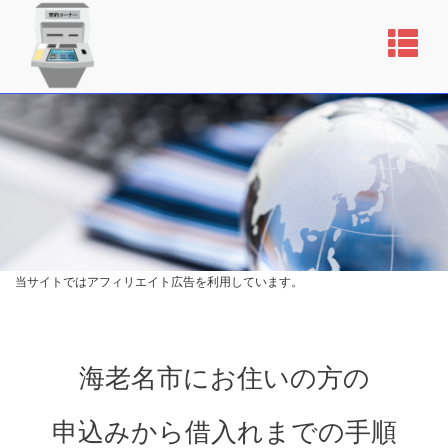
当サイトではアフィリエイト広告を利用しています。
海老名市にお住いの方の
申込みから借入れまでの手順