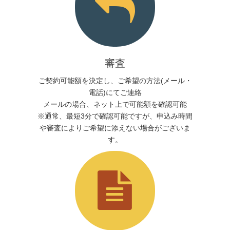
審査
ご契約可能額を決定し、ご希望の方法(メール・
電話)にてご連絡
メールの場合、ネット上で可能額を確認可能
※通常、最短3分で確認可能ですが、申込み時間
や審査によりご希望に添えない場合がございま
す。