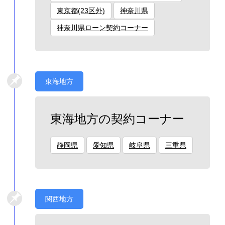
東京都(23区外)
神奈川県
神奈川県ローン契約コーナー
東海地方
東海地方の契約コーナー
静岡県
愛知県
岐阜県
三重県
関西地方