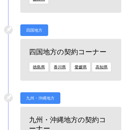
四国地方
四国地方の契約コーナー
徳島県
香川県
愛媛県
高知県
九州・沖縄地方
九州・沖縄地方の契約コ
ーナー