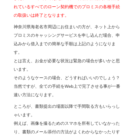
れているすべてのローン契約機でのプロミスの各種手続
の取扱いは終了となります。
神奈川県海老名市周辺にお住まいの方が、ネット上から
プロミスのキャッシングサービスを申し込んだ場合、申
込みから借入までの簡単な手順は上記のようになりま
す。
とは言え、お金が必要な状況は緊急の場合が多いかと思
います。
そのようなケースの場合、どうすればいいのでしょう？
当然ですが、全ての手続をWeb上で完了させる事が一番
速い方法になります。
ところが、書類提出の場面以降で手間取る方もいらっし
ゃいます。
例えば、画像を撮るためのスマホを所有していなかった
り、書類のメール添付の方法がよくわからなかったりす