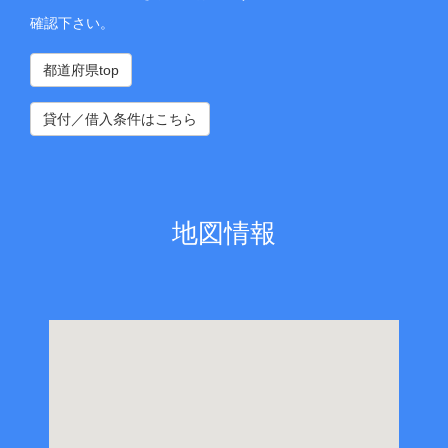
確認下さい。
都道府県top
貸付／借入条件はこちら
地図情報