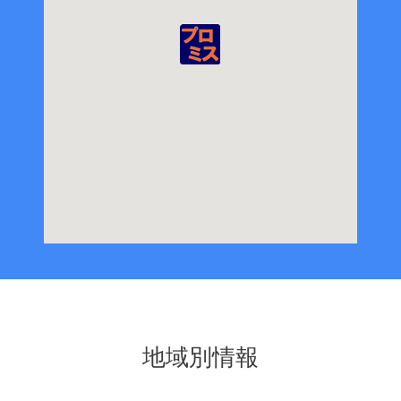
地域別情報