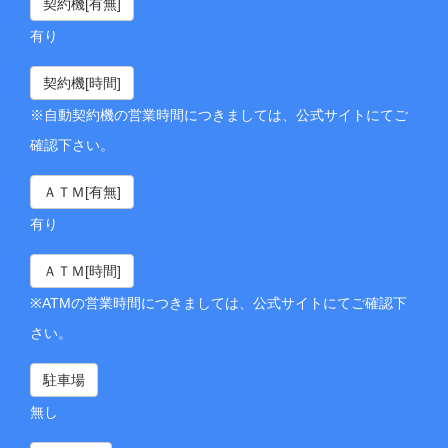
契約機[有無]
有り
契約機[時間]
※自動契約機の営業時間につきましては、公式サイトにてご
確認下さい。
ＡＴＭ[有無]
有り
ＡＴＭ[時間]
※ATMの営業時間につきましては、公式サイトにてご確認下
さい。
駐車場
無し