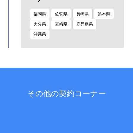
福岡県
佐賀県
長崎県
熊本県
大分県
宮崎県
鹿児島県
沖縄県
その他の契約コーナー