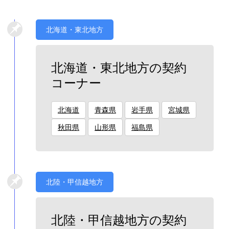
北海道・東北地方
北海道・東北地方の契約
コーナー
北海道
青森県
岩手県
宮城県
秋田県
山形県
福島県
北陸・甲信越地方
北陸・甲信越地方の契約