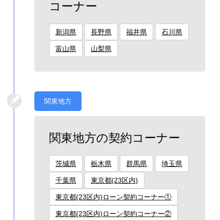
コーナー
新潟県
長野県
福井県
石川県
富山県
山梨県
関東地方
関東地方の契約コーナー
茨城県
栃木県
群馬県
埼玉県
千葉県
東京都(23区内)
東京都(23区内)ローン契約コーナー①
東京都(23区内)ローン契約コーナー②