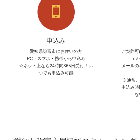
申込み
愛知県弥富市にお住いの方
ご契約可
PC・スマホ・携帯から申込み
(
☆ネット上なら24時間365日受付！い
メールの
つでも申込み可能
※通常、
申込み時
な