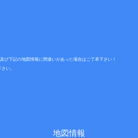
、及び下記の地図情報に間違いがあった場合はご了承下さい！
下さい。
地図情報